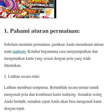
1. Pahami aturan permainan:
Sebelum memulai permainan, pastikan Anda memahami aturan
main
mahjong
Ketahui bagaimana cara mengumpulkan dan
mengurutkan kartu yang sesuai dengan pola yang telah
ditentukan.
2. Latihan secara rutin:
Latihan membuat sempurna. Berlatihlah secara teratur untuk
mengenali pola dan kombinasi kartu mahjong. Semakin sering
Anda berlatih, semakin cepat Anda akan bisa mengenali kartu
dengan tepat.