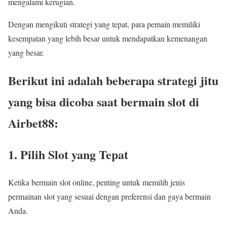
mengalami kerugian.
Dengan mengikuti strategi yang tepat, para pemain memiliki
kesempatan yang lebih besar untuk mendapatkan kemenangan
yang besar.
Berikut ini adalah beberapa strategi jitu
yang bisa dicoba saat bermain slot di
Airbet88:
1. Pilih Slot yang Tepat
Ketika bermain slot online, penting untuk memilih jenis
permainan slot yang sesuai dengan preferensi dan gaya bermain
Anda.